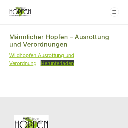
Männlicher Hopfen – Ausrottung
und Verordnungen
Wildhopfen Ausrottung und
Verordnung
Herunterladen