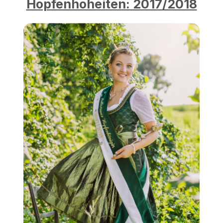
Hopfenhoheiten: 2017/2018