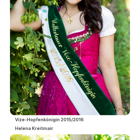
Vize-Hopfenkönigin 2015/2016
Helena Kreitmair