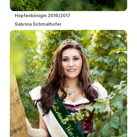
Hopfenkönigin 2016/2017
Sabrina Schmalhofer