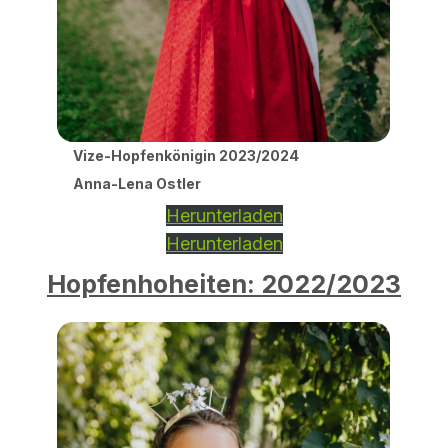
Vize-Hopfenkönigin 2023/2024
Anna-Lena Ostler
Herunterladen
Herunterladen
Hopfenhoheiten: 2022/2023