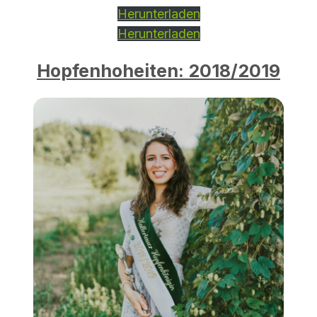
Herunterladen
Herunterladen
Hopfenhoheiten: 2018/2019