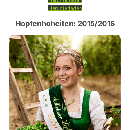
Herunterladen
Herunterladen
Hopfenhoheiten: 2015/2016