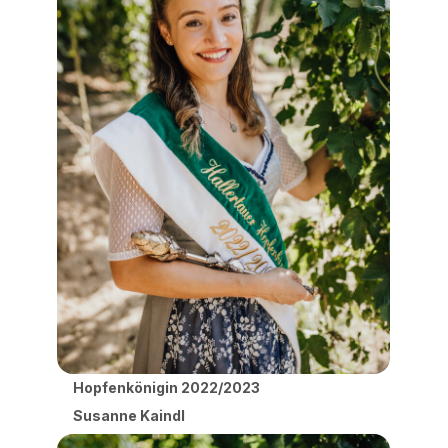
Hopfenkönigin 2022/2023
Susanne Kaindl