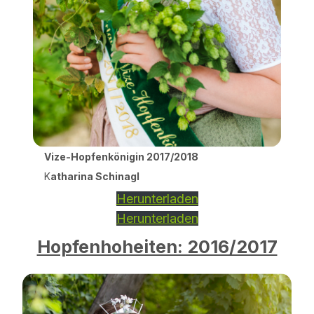
Vize-Hopfenkönigin 2017/2018
K
atharina Schinagl
Herunterladen
Herunterladen
Hopfenhoheiten: 2016/2017