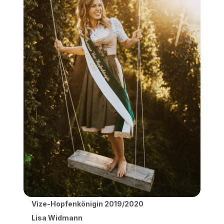
Vize-Hopfenkönigin 2019/2020
Lisa Widmann