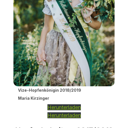
Vize-Hopfenkönigin 2018/2019
Maria Kirzinger
Herunterladen
Herunterladen