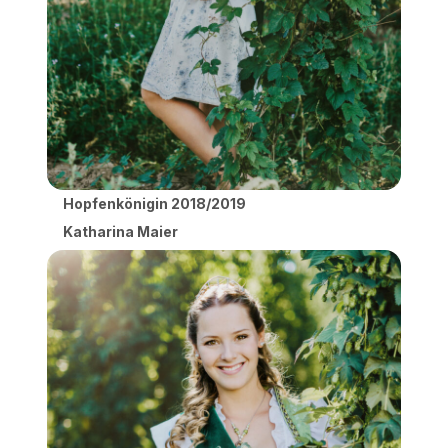
Hopfenkönigin 2018/2019
Katharina Maier