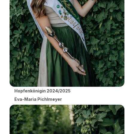
Hopfenkönigin 2024/2025
Eva-Maria Pichlmeyer