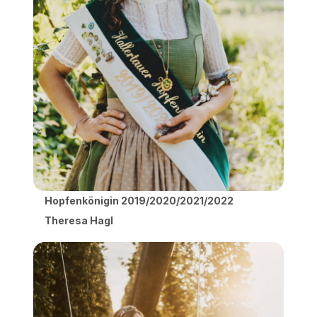
Hopfenkönigin 2019/2020/2021/2022
Theresa Hagl