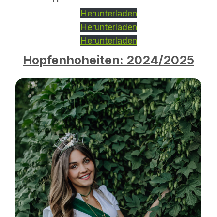
Herunterladen
Herunterladen
Herunterladen
Hopfenhoheiten: 2024/2025