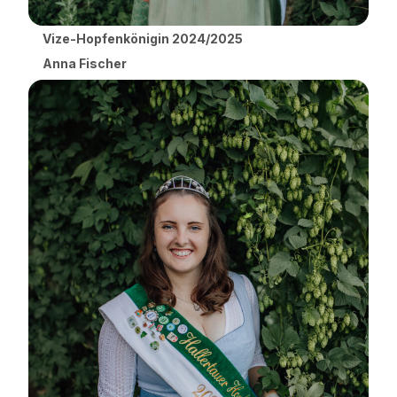
Vize-Hopfenkönigin 2024/2025
Anna Fischer