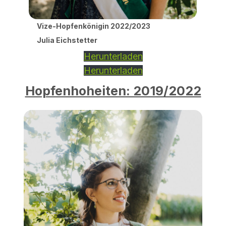
Vize-Hopfenkönigin 2022/2023
Julia Eichstetter
Herunterladen
Herunterladen
Hopfenhoheiten: 2019/2022