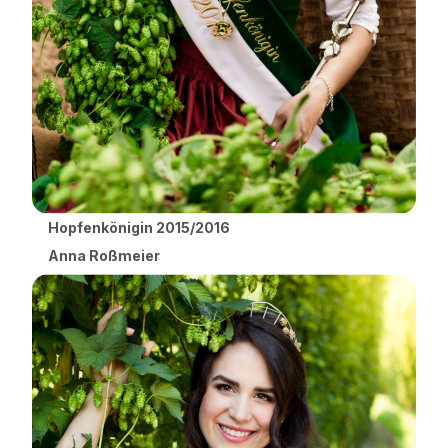
Hopfenkönigin 2015/2016
Anna Roßmeier