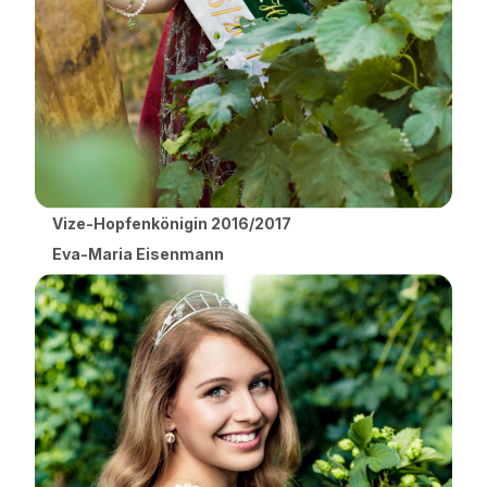
Vize-Hopfenkönigin 2016/2017
Eva-Maria Eisenmann