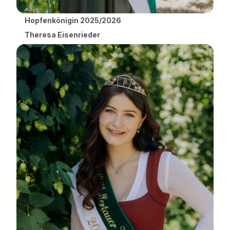
Hopfenkönigin 2025/2026
Theresa Eisenrieder