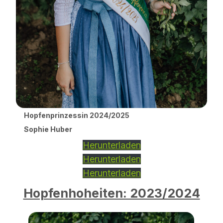
Hopfenprinzessin 2024/2025
Sophie Huber
Herunterladen
Herunterladen
Herunterladen
Hopfenhoheiten: 2023/2024