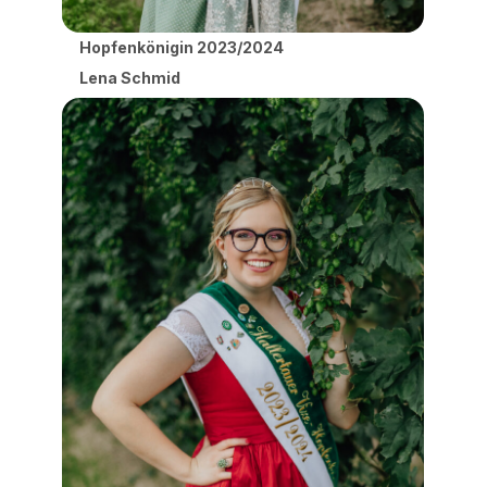
Hopfenkönigin 2023/2024
Lena Schmid