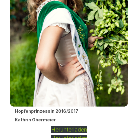
Hopfenprinzessin 2016/2017
Kathrin Obermeier
Herunterladen