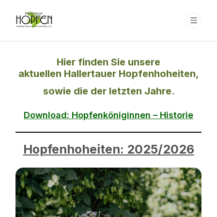
Hier finden Sie unsere
aktuellen Hallertauer Hopfenhoheiten,
sowie die der letzten Jahre
.
Download: Hopfenköniginnen – Historie
Hopfenhoheiten: 2025/2026