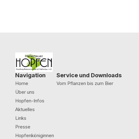
Navigation
Service und Downloads
Home
Vom Pflanzen bis zum Bier
Über uns
Hopfen-Infos
Aktuelles
Links
Presse
Hopfenköniginnen