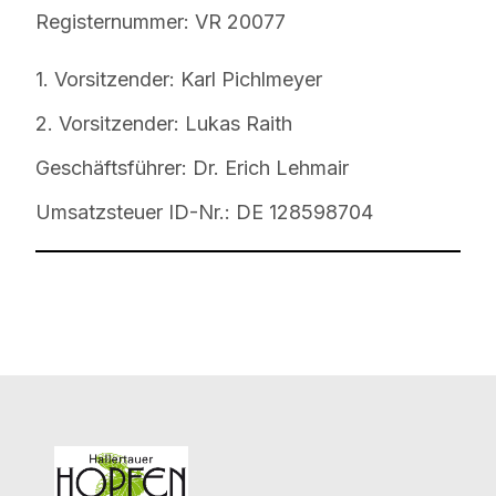
Registernummer: VR 20077
1. Vorsitzender: Karl Pichlmeyer
2. Vorsitzender: Lukas Raith
Geschäftsführer: Dr. Erich Lehmair
Umsatzsteuer ID-Nr.: DE 128598704