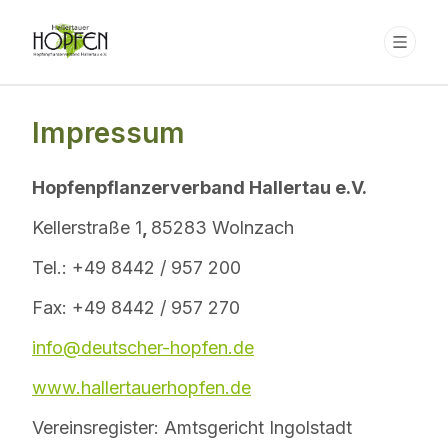
Impressum
Hopfenpflanzerverband Hallertau e.V.
Kellerstraße 1
,
85283 Wolnzach
Tel.: +49 8442 / 957 200
Fax: +49 8442 / 957 270
info@deutscher-hopfen.de
www.hallertauerhopfen.de
Vereinsregister: Amtsgericht Ingolstadt