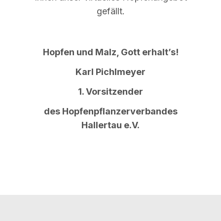
gefällt.
Hopfen und Malz, Gott erhalt’s!
Karl Pichlmeyer
1. Vorsitzender
des Hopfenpflanzerverbandes
Hallertau e.V.