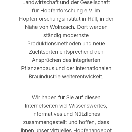
Landwirtschaft und der Gesellschaft
für Hopfenforschung e.V. im
Hopfenforschungsinstitut in Hüll, in der
Nähe von Wolnzach. Dort werden
ständig modernste
Produktionsmethoden und neue
Zuchtsorten entsprechend den
Ansprüchen des integrierten
Pflanzenbaus und der internationalen
Brauindustrie weiterentwickelt.
Wir haben für Sie auf diesen
Internetseiten viel Wissenswertes,
Informatives und Nützliches
zusammengestellt und hoffen, dass
Ihnen unser virtuelles Hopfenangebot